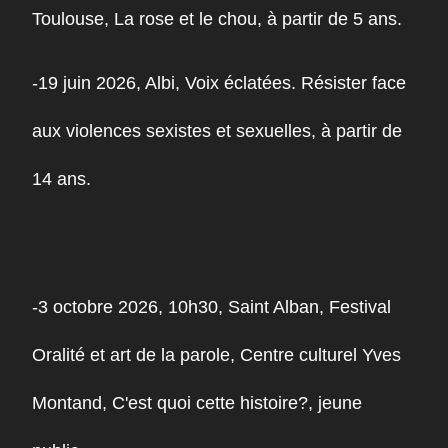
Toulouse, La rose et le chou, à partir de 5 ans.
-19 juin 2026, Albi, Voix éclatées. Résister face
aux violences sexistes et sexuelles, à partir de
14 ans.
-3 octobre 2026, 10h30, Saint Alban, Festival
Oralité et art de la parole, Centre culturel Yves
Montand, C'est quoi cette histoire?, jeune