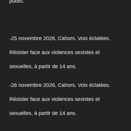
public.
-25 novembre 2026, Cahors, Voix éclatées.
Résister face aux violences sexistes et
sexuelles, à partir de 14 ans.
-26 novembre 2026, Cahors, Voix éclatées.
Résister face aux violences sexistes et
sexuelles, à partir de 14 ans.