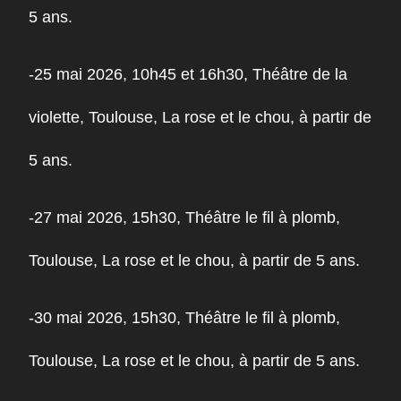
5 ans.
-25 mai 2026, 10h45 et 16h30, Théâtre de la
violette, Toulouse, La rose et le chou, à partir de
5 ans.
-27 mai 2026, 15h30, Théâtre le fil à plomb,
Toulouse, La rose et le chou, à partir de 5 ans.
-30 mai 2026,
15h30, Théâtre le fil à plomb,
Toulouse, La rose et le chou, à partir de 5 ans.