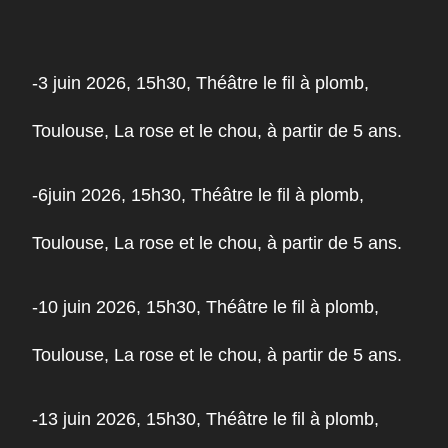
-3 juin
2026, 15h30, Théâtre le fil à plomb,
Toulouse, La rose et le chou, à partir de 5 ans.
-6juin 2026, 15h30, Théâtre le fil à plomb,
Toulouse, La rose et le chou, à partir de 5 ans.
-10 juin 2026, 15h30, Théâtre le fil à plomb,
Toulouse, La rose et le chou, à partir de 5 ans.
-13 juin
2026, 15h30, Théâtre le fil à plomb,