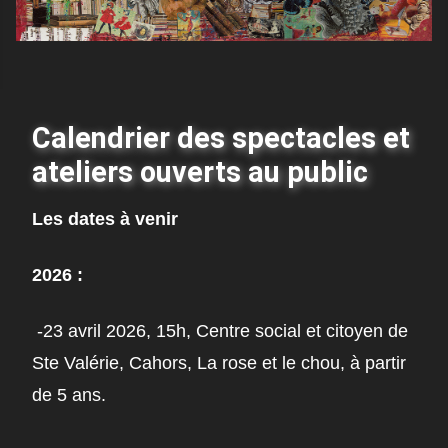
Calendrier des spectacles et
ateliers ouverts au public
Les dates à venir
2026
:
-23 avril 2026, 15h, Centre social et citoyen de
Ste Valérie, Cahors, La rose et le chou, à partir
de 5 ans.