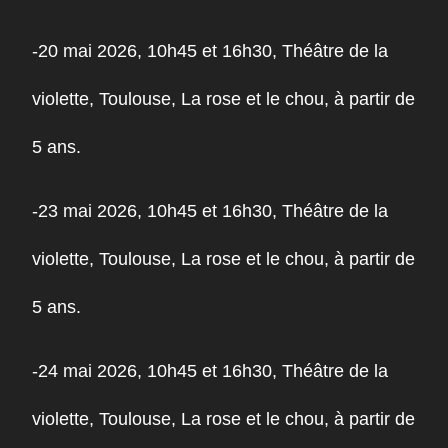
-20 mai 2026, 10h45 et 16h30, Théâtre de la
violette, Toulouse, La rose et le chou, à partir de
5 ans.
-23 mai 2026, 10h45 et 16h30, Théâtre de la
violette, Toulouse, La rose et le chou, à partir de
5 ans.
-24 mai 2026, 10h45 et 16h30, Théâtre de la
violette, Toulouse, La rose et le chou, à partir de