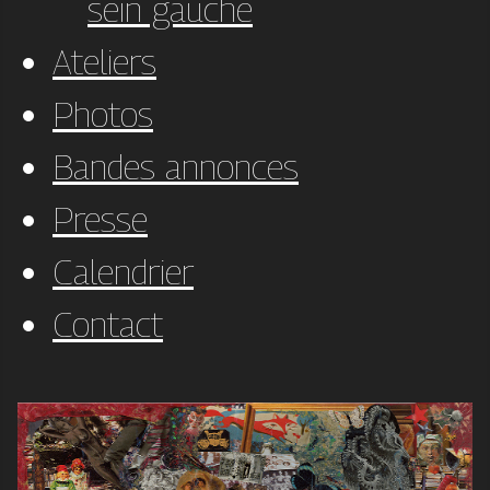
sein gauche
Ateliers
Photos
Bandes annonces
Presse
Calendrier
Contact