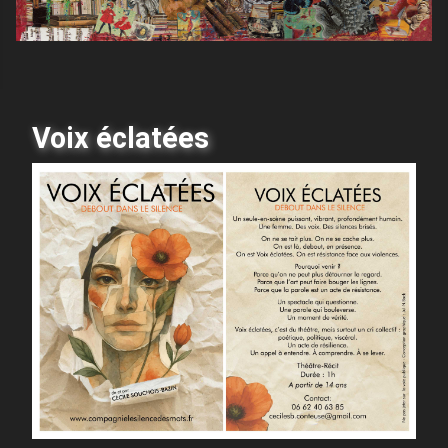
Voix éclatées