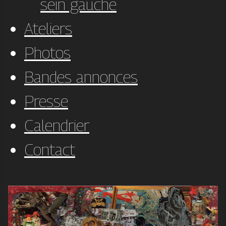
sein gauche
Ateliers
Photos
Bandes annonces
Presse
Calendrier
Contact