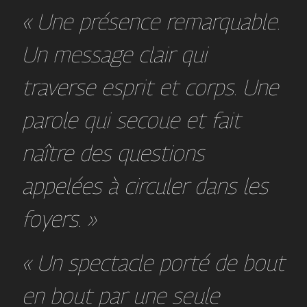
« Une présence remarquable.
Un message clair qui
traverse esprit et corps. Une
parole qui secoue et fait
naître des questions
appelées à circuler dans les
foyers. »
« Un spectacle porté de bout
en bout par une seule