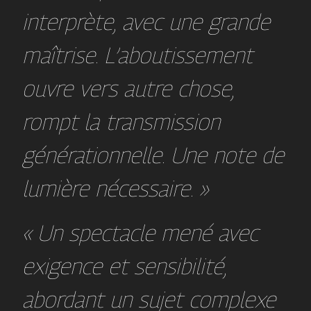
interprète, avec une grande
maîtrise. L’aboutissement
ouvre vers autre chose,
rompt la transmission
générationnelle. Une note de
lumière nécessaire. »
« Un spectacle mené avec
exigence et sensibilité,
abordant un sujet complexe